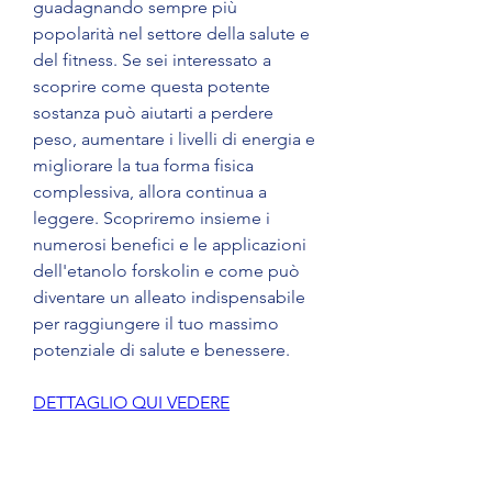
guadagnando sempre più 
popolarità nel settore della salute e 
del fitness. Se sei interessato a 
scoprire come questa potente 
sostanza può aiutarti a perdere 
peso, aumentare i livelli di energia e 
migliorare la tua forma fisica 
complessiva, allora continua a 
leggere. Scopriremo insieme i 
numerosi benefici e le applicazioni 
dell'etanolo forskolin e come può 
diventare un alleato indispensabile 
per raggiungere il tuo massimo 
potenziale di salute e benessere.
DETTAGLIO QUI VEDERE