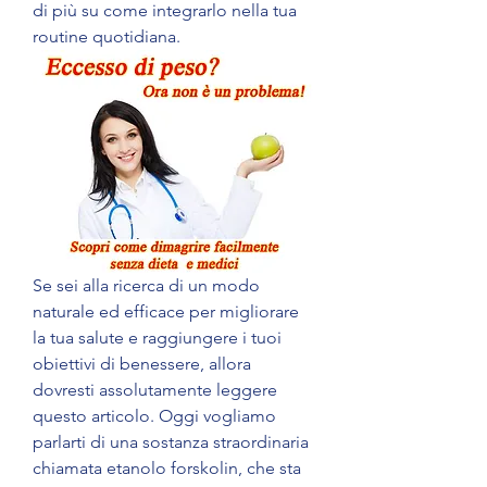
di più su come integrarlo nella tua 
routine quotidiana.
Se sei alla ricerca di un modo 
naturale ed efficace per migliorare 
la tua salute e raggiungere i tuoi 
obiettivi di benessere, allora 
dovresti assolutamente leggere 
questo articolo. Oggi vogliamo 
parlarti di una sostanza straordinaria 
chiamata etanolo forskolin, che sta 