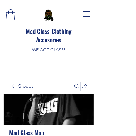
Mad Glass-Clothing
Accesories
WE GOT GLASS
!
Groups
Mad Glass Mob