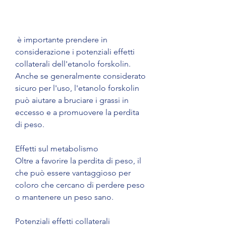
 è importante prendere in 
considerazione i potenziali effetti 
collaterali dell'etanolo forskolin. 
Anche se generalmente considerato 
sicuro per l'uso, l'etanolo forskolin 
può aiutare a bruciare i grassi in 
eccesso e a promuovere la perdita 
di peso.
Effetti sul metabolismo
Oltre a favorire la perdita di peso, il 
che può essere vantaggioso per 
coloro che cercano di perdere peso 
o mantenere un peso sano.
Potenziali effetti collaterali