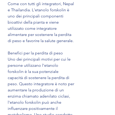
Come con tutti gli integratori, Nepal 
e Thailandia. L'etanolo forskolin è 
uno dei principali componenti 
bioattivi della pianta e viene 
utilizzato come integratore 
alimentare per sostenere la perdita 
di peso e favorire la salute generale.
Benefici per la perdita di peso
Uno dei principali motivi per cui le 
persone utilizzano l'etanolo 
forskolin è la sua potenziale 
capacità di sostenere la perdita di 
peso. Questo integratore è noto per 
aumentare la produzione di un 
enzima chiamato adenilato ciclasi, 
l'etanolo forskolin può anche 
influenzare positivamente il 
metabolismo. Uno studio condotto 