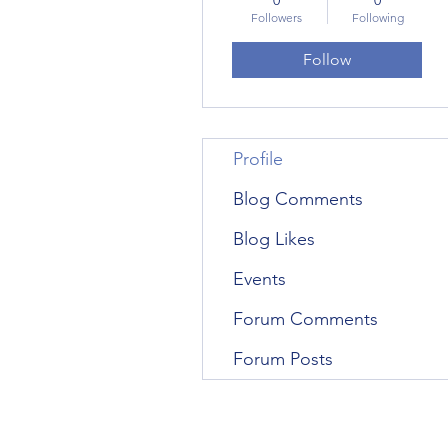
Followers
Following
Follow
Profile
Blog Comments
Blog Likes
Events
Forum Comments
Forum Posts