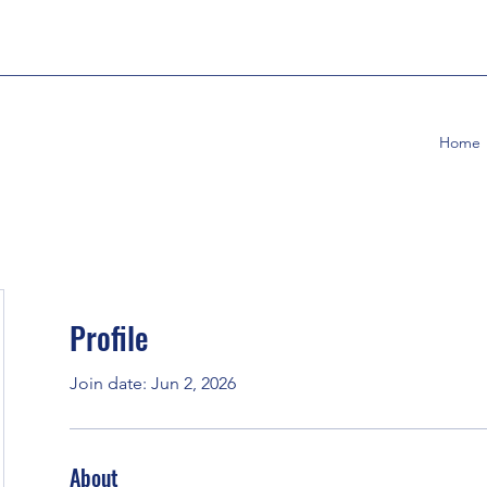
Home
Profile
Join date: Jun 2, 2026
About