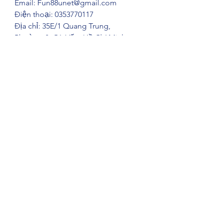
Email: Fun88unet@gmail.com
Điện thoại: 0353770117
Địa chỉ: 35E/1 Quang Trung, 
Phường 8, Gò Vấp, Hồ Chí Minh, 
Việt Nam
Hastags: #Bongdalu 
#thethaobongda #bongda #tyso 
#cacuoc
Overview
First Name
Bongdalu
Phone
©2021 by Mad Glass . Proudly created with Wix.com