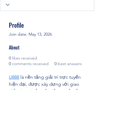
Profile
Join date: May 13, 2026
About
0
likes received
0
comments received
0
best answers
U888
 là nền tảng giải trí trực tuyến 
hiện đại, được xây dựng với giao 
diện thân thiện, tốc độ truy cập ổn 
định và hệ thống trải nghiệm đa 
dạng. Thương hiệu tập trung mang 
đến sự tiện lợi, linh hoạt và chuyên 
nghiệp, giúp người dùng dễ dàng 
tận hưởng không gian giải trí mượt 