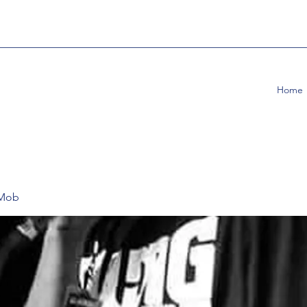
Home
 Mob