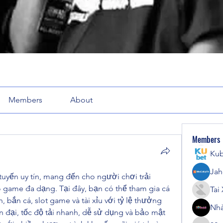
Members
About
Members
Kub
Jah
tuyến uy tín, mang đến cho người chơi trải 
o game đa dạng. Tại đây, bạn có thể tham gia cá 
Tai
, bắn cá, slot game và tài xỉu với tỷ lệ thưởng 
Nhà
 đại, tốc độ tải nhanh, dễ sử dụng và bảo mật 