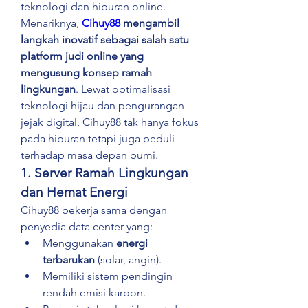
teknologi dan hiburan online. 
Menariknya, 
Cihuy88
 mengambil 
langkah inovatif sebagai salah satu 
platform judi online yang 
mengusung konsep ramah 
lingkungan
. Lewat optimalisasi 
teknologi hijau dan pengurangan 
jejak digital, Cihuy88 tak hanya fokus 
pada hiburan tetapi juga peduli 
terhadap masa depan bumi.
1. Server Ramah Lingkungan 
dan Hemat Energi
Cihuy88 bekerja sama dengan 
penyedia data center yang:
Menggunakan 
energi 
terbarukan
 (solar, angin).
Memiliki sistem pendingin 
rendah emisi karbon.