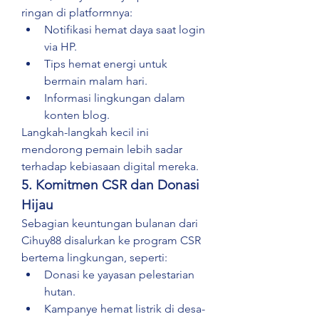
ringan di platformnya:
Notifikasi hemat daya saat login 
via HP.
Tips hemat energi untuk 
bermain malam hari.
Informasi lingkungan dalam 
konten blog.
Langkah-langkah kecil ini 
mendorong pemain lebih sadar 
terhadap kebiasaan digital mereka.
5. Komitmen CSR dan Donasi 
Hijau
Sebagian keuntungan bulanan dari 
Cihuy88 disalurkan ke program CSR 
bertema lingkungan, seperti:
Donasi ke yayasan pelestarian 
hutan.
Kampanye hemat listrik di desa-