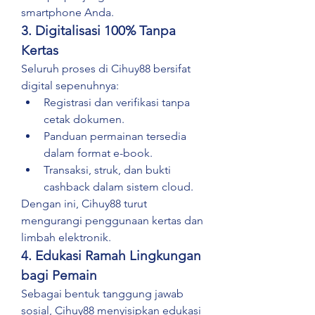
smartphone Anda.
3. Digitalisasi 100% Tanpa 
Kertas
Seluruh proses di Cihuy88 bersifat 
digital sepenuhnya:
Registrasi dan verifikasi tanpa 
cetak dokumen.
Panduan permainan tersedia 
dalam format e-book.
Transaksi, struk, dan bukti 
cashback dalam sistem cloud.
Dengan ini, Cihuy88 turut 
mengurangi penggunaan kertas dan 
limbah elektronik.
4. Edukasi Ramah Lingkungan 
bagi Pemain
Sebagai bentuk tanggung jawab 
sosial, Cihuy88 menyisipkan edukasi 