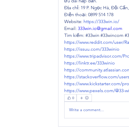
ưu đãi hấp dẫn.
Địa chỉ: 19 P. Ngọc Hà, Đội Cấn
Điện thoại: 0899 514 178
Website: 
https://333win.io/
Email: 
333win.io@gmail.com
Tìm kiếm: #33win #33wincom #
https://www.reddit.com/user/R
https://issuu.com/333winio
https://www.tripadvisor.com/Pr
https://linktr.ee/333winio
https://community.atlassian.co
https://stackoverflow.com/user
https://www.kickstarter.com/pr
https://www.pexels.com/@33-w
0
Write a comment...