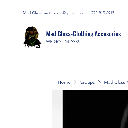
Mad.Glass.multimedia@gmail.com
775-815-6917
Mad Glass-Clothing Accesories
WE GOT GLASS
!
Home
Groups
Mad Glass