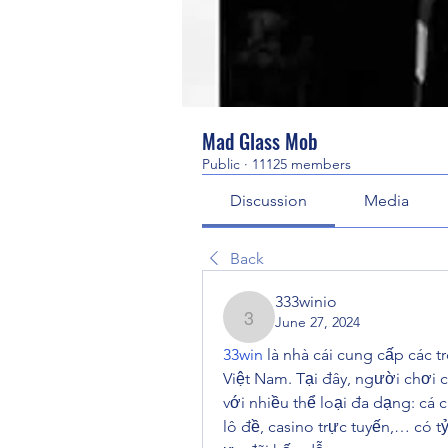
Mad Glass Mob
Public
·
11125 members
Discussion
Media
Back
333winio
June 27, 2024
333winio
33win
 là nhà cái cung cấp các t
Việt Nam. Tại đây, người chơi c
với nhiều thể loại đa dạng: cá c
lô đề, casino trực tuyến,… có t